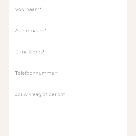
Voornaam*
Achternaam*
E-mailadres*
Telefoonnummer*
Jouw vraag of bericht