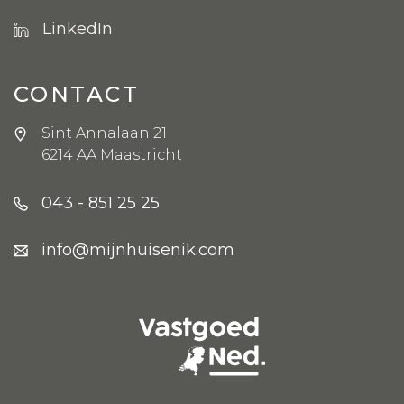
LinkedIn
CONTACT
Sint Annalaan 21
6214 AA Maastricht
043 - 851 25 25
info@mijnhuisenik.com