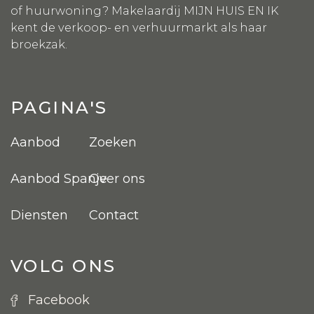
of huurwoning? Makelaardij MIJN HUIS EN IK
kent de verkoop- en verhuurmarkt als haar
broekzak.
PAGINA'S
Aanbod
Zoeken
Aanbod Spanje
Over ons
Diensten
Contact
VOLG ONS
Facebook