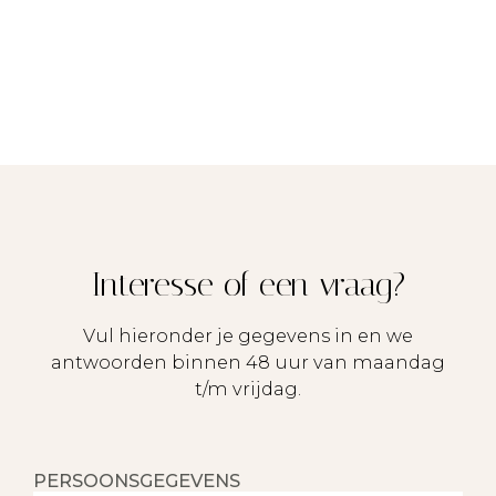
Interesse of een vraag?
Vul hieronder je gegevens in en we
antwoorden binnen 48 uur van maandag
t/m vrijdag.
PERSOONSGEGEVENS