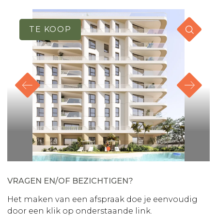
TE KOOP
VRAGEN EN/OF BEZICHTIGEN?
Het maken van een afspraak doe je eenvoudig
door een klik op onderstaande link.