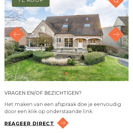
TE KOOP
VRAGEN EN/OF BEZICHTIGEN?
Het maken van een afspraak doe je eenvoudig
door een klik op onderstaande link.
REAGEER DIRECT