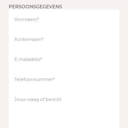
PERSOONSGEGEVENS
Voornaam*
Achternaam*
E-mailadres*
Telefoonnummer*
Jouw vraag of bericht