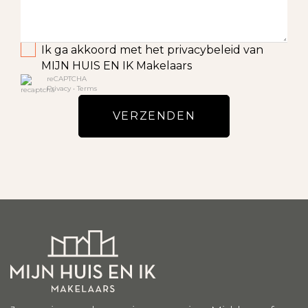
Ik ga akkoord met het privacybeleid van
MIJN HUIS EN IK Makelaars
reCAPTCHA
Privacy
•
Terms
VERZENDEN