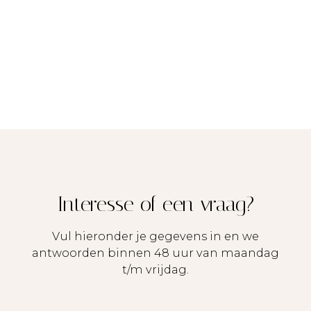
Interesse of een vraag?
Vul hieronder je gegevens in en we
antwoorden binnen 48 uur van maandag
t/m vrijdag.