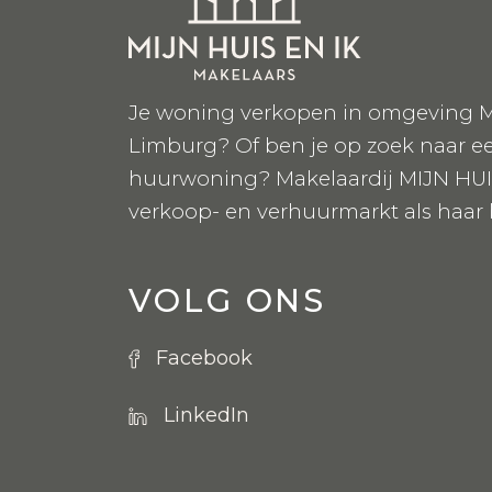
Je woning verkopen in omgeving M
Limburg? Of ben je op zoek naar e
huurwoning? Makelaardij MIJN HUI
verkoop- en verhuurmarkt als haar
VOLG ONS
Facebook
LinkedIn