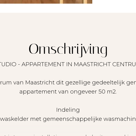
Omschrijving
TUDIO - APPARTEMENT IN MAASTRICHT CENTR
rum van Maastricht dit gezellige gedeeltelijk g
appartement van ongeveer 50 m2.
Indeling
: waskelder met gemeenschappelijke wasmachin