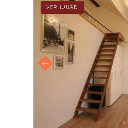
VERHUURD