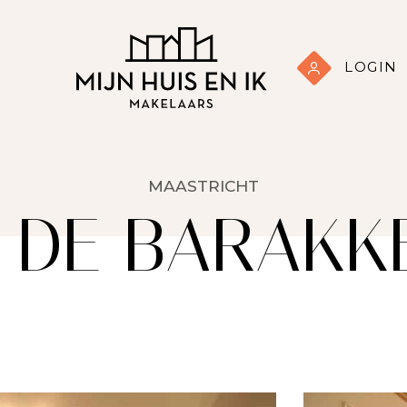
LOGIN
MAASTRICHT
 DE BARAKKE