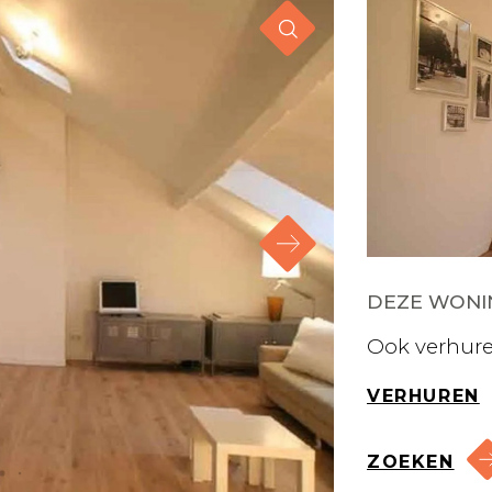
DEZE WONIN
Ook verhure
VERHUREN
ZOEKEN