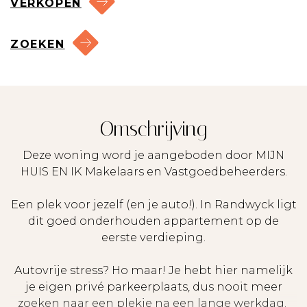
VERKOPEN
ZOEKEN
Omschrijving
Deze woning word je aangeboden door MIJN
HUIS EN IK Makelaars en Vastgoedbeheerders.
Een plek voor jezelf (en je auto!). In Randwyck ligt
dit goed onderhouden appartement op de
eerste verdieping.
Autovrije stress? Ho maar! Je hebt hier namelijk
je eigen privé parkeerplaats, dus nooit meer
zoeken naar een plekje na een lange werkdag.