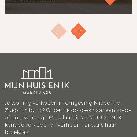
Je woning verkopen in omgeving Midden- of
Zuid-Limburg? Of ben je op zoek naar een koop-
of huurwoning? Makelaardij MIJN HUIS EN IK
kent de verkoop- en verhuurmarkt als haar
broekzak.