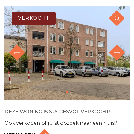
VERKOCHT
DEZE WONING IS SUCCESVOL VERKOCHT!
Ook verkopen of juist opzoek naar een huis?