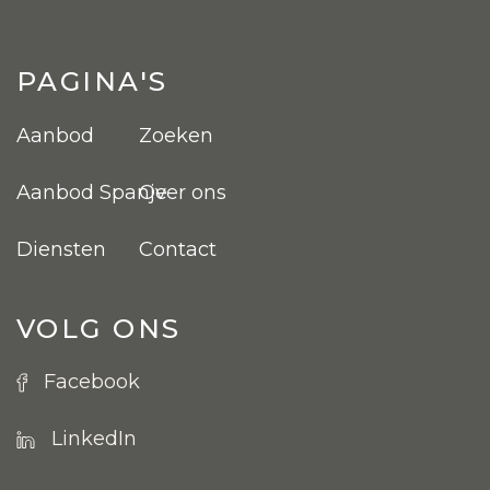
PAGINA'S
Aanbod
Zoeken
Aanbod Spanje
Over ons
Diensten
Contact
VOLG ONS
Facebook
LinkedIn