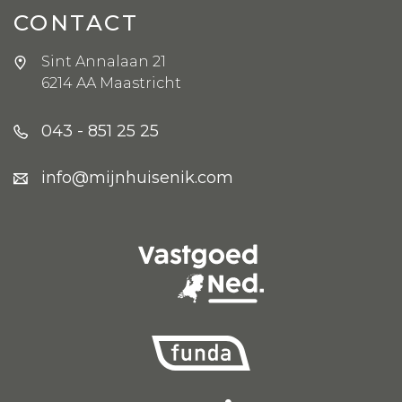
CONTACT
Sint Annalaan 21
6214 AA Maastricht
043 - 851 25 25
info@mijnhuisenik.com