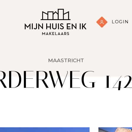
LOGIN
MAASTRICHT
RDERWEG 142