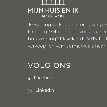
Je woning verkopen in omgeving M
Limburg? Of ben je op zoek naar e
huurwoning? Makelaardij MIJN HUI
verkoop- en verhuurmarkt als haar
VOLG ONS
Facebook
LinkedIn