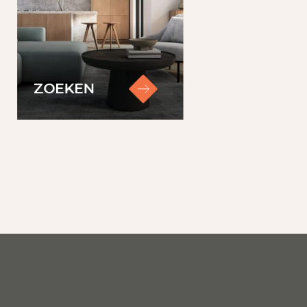
ZOEKEN