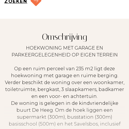
ZOEKEN
Omschrijving
HOEKWONING MET GARAGE EN
PARKEERGELEGENHEID OP EIGEN TERREIN
Op een ruim perceel van 235 m2 ligt deze
hoekwoning met garage en ruime berging.
Verder beschikt de woning over een woonkamer,
toiletruimte, bergkast, 3 slaapkamers, badkamer
en een voor- en achtertuin.
De woning is gelegen in de kindvriendelijke
buurt De Heeg. Om de hoek liggen een
supermarkt (300m), busstation (300m)
basisschool (500m) en het Savelsbos, inclusief