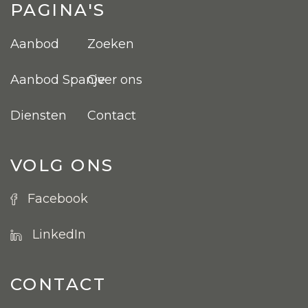
PAGINA'S
Aanbod
Zoeken
Aanbod Spanje
Over ons
Diensten
Contact
VOLG ONS
Facebook
LinkedIn
CONTACT