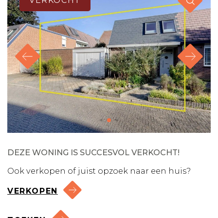
VERKOCHT
DEZE WONING IS SUCCESVOL VERKOCHT!
Ook verkopen of juist opzoek naar een huis?
VERKOPEN