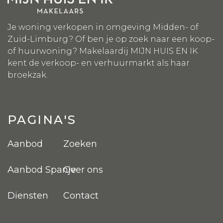
Je woning verkopen in omgeving Midden- of
Zuid-Limburg? Of ben je op zoek naar een koop-
of huurwoning? Makelaardij MIJN HUIS EN IK
kent de verkoop- en verhuurmarkt als haar
broekzak.
PAGINA'S
Aanbod
Zoeken
Aanbod Spanje
Over ons
Diensten
Contact