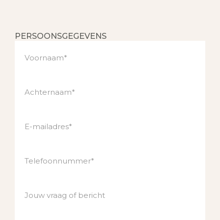
PERSOONSGEGEVENS
Voornaam*
Achternaam*
E-mailadres*
Telefoonnummer*
Jouw vraag of bericht