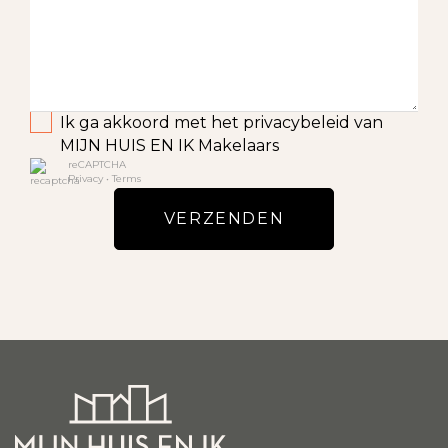
Ik ga akkoord met het privacybeleid van
MIJN HUIS EN IK Makelaars
reCAPTCHA
Privacy
•
Terms
VERZENDEN