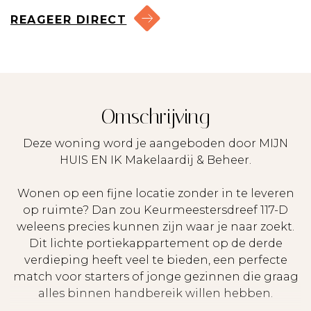
REAGEER DIRECT
Omschrijving
Deze woning word je aangeboden door MIJN
HUIS EN IK Makelaardij & Beheer.
Wonen op een fijne locatie zonder in te leveren
op ruimte? Dan zou Keurmeestersdreef 117-D
weleens precies kunnen zijn waar je naar zoekt.
Dit lichte portiekappartement op de derde
verdieping heeft veel te bieden, een perfecte
match voor starters of jonge gezinnen die graag
alles binnen handbereik willen hebben.