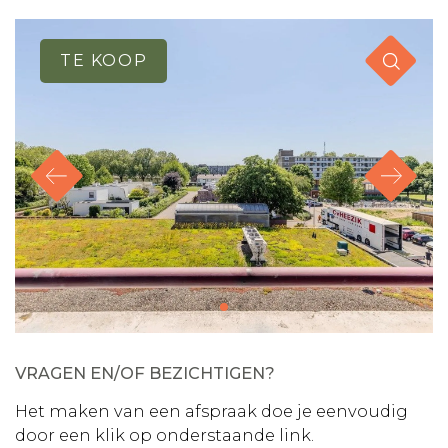
TE KOOP
VRAGEN EN/OF BEZICHTIGEN?
Het maken van een afspraak doe je eenvoudig
door een klik op onderstaande link.