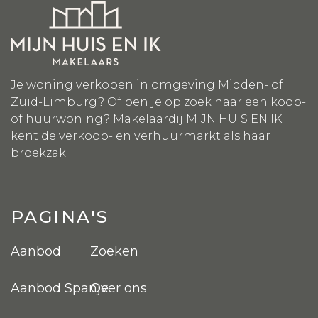
Je woning verkopen in omgeving Midden- of
Zuid-Limburg? Of ben je op zoek naar een koop-
of huurwoning? Makelaardij MIJN HUIS EN IK
kent de verkoop- en verhuurmarkt als haar
broekzak.
PAGINA'S
Aanbod
Zoeken
Aanbod Spanje
Over ons