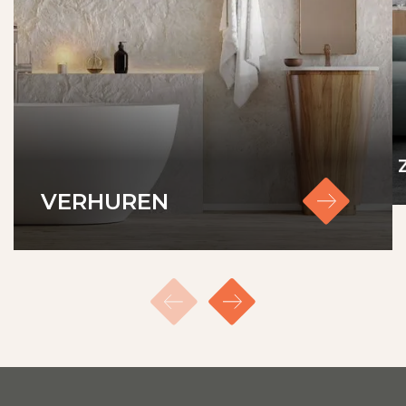
VERHUREN