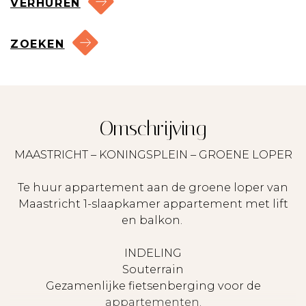
VERHUREN
ZOEKEN
Omschrijving
MAASTRICHT – KONINGSPLEIN – GROENE LOPER
Te huur appartement aan de groene loper van
Maastricht 1-slaapkamer appartement met lift
en balkon.
INDELING
Souterrain
Gezamenlijke fietsenberging voor de
appartementen.