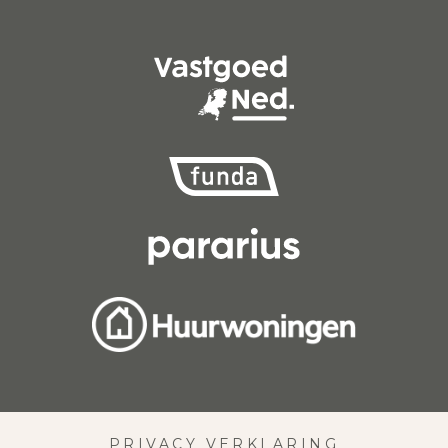
PRIVACY VERKLARING