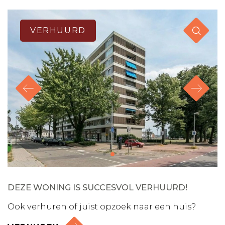
VERHUURD
DEZE WONING IS SUCCESVOL VERHUURD!
Ook verhuren of juist opzoek naar een huis?