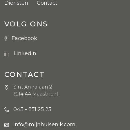
Diensten
Contact
VOLG ONS
Facebook
LinkedIn
CONTACT
Sint Annalaan 21
6214 AA Maastricht
043 - 851 25 25
info@mijnhuisenik.com