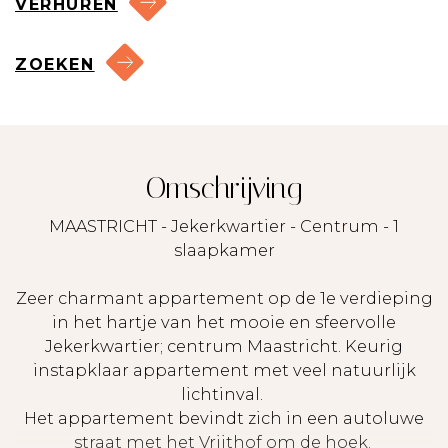
VERHUREN
ZOEKEN
Omschrijving
MAASTRICHT - Jekerkwartier - Centrum - 1
slaapkamer
Zeer charmant appartement op de 1e verdieping
in het hartje van het mooie en sfeervolle
Jekerkwartier; centrum Maastricht. Keurig
instapklaar appartement met veel natuurlijk
lichtinval.
Het appartement bevindt zich in een autoluwe
straat met het Vrijthof om de hoek.