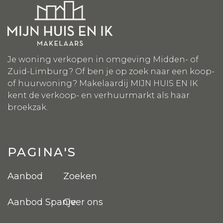
Je woning verkopen in omgeving Midden- of
Zuid-Limburg? Of ben je op zoek naar een koop-
of huurwoning? Makelaardij MIJN HUIS EN IK
kent de verkoop- en verhuurmarkt als haar
broekzak.
PAGINA'S
Aanbod
Zoeken
Aanbod Spanje
Over ons