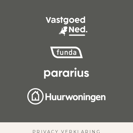
PRIVACY VERKLARING