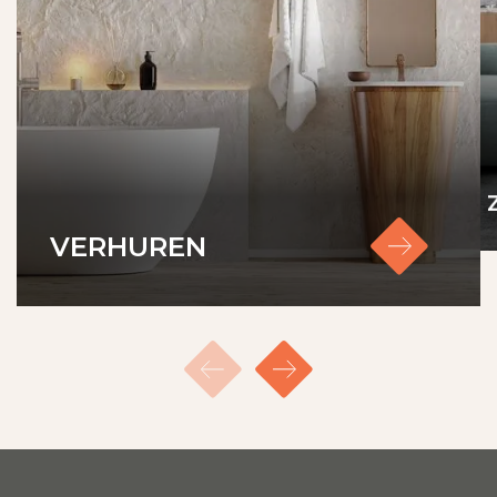
VERHUREN