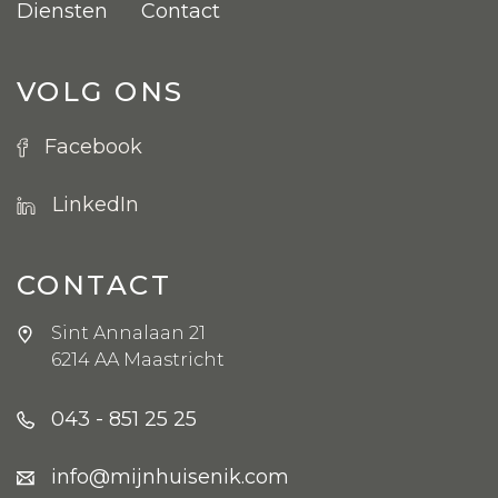
Diensten
Contact
VOLG ONS
Facebook
LinkedIn
CONTACT
Sint Annalaan 21
6214 AA Maastricht
043 - 851 25 25
info@mijnhuisenik.com