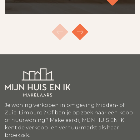
Je woning verkopen in omgeving Midden- of
Zuid-Limburg? Of ben je op zoek naar een koop-
of huurwoning? Makelaardij MIJN HUIS EN IK
kent de verkoop- en verhuurmarkt als haar
broekzak.