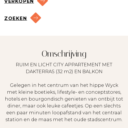
VERKOPEN
ZOEKEN
Omschrijving
RUIM EN LICHT CITY APPARTEMENT MET
DAKTERRAS (32 m2) EN BALKON
Gelegen in het centrum van het hippe Wyck
met kleine boetieks, lifestyle- en conceptstores,
hotels en bourgondisch genieten van ontbijt tot
diner, maar ook leuke cafeetjes. Op een slechts
een paar minuten loopafstand van het centraal
station en de maas met het oude stadscentrum.