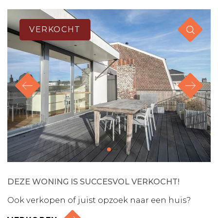
VERKOCHT
DEZE WONING IS SUCCESVOL VERKOCHT!
Ook verkopen of juist opzoek naar een huis?