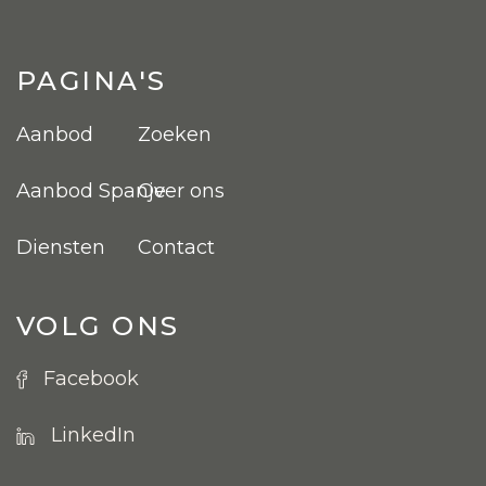
PAGINA'S
Aanbod
Zoeken
Aanbod Spanje
Over ons
Diensten
Contact
VOLG ONS
Facebook
LinkedIn