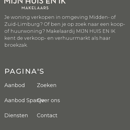
Je woning verkopen in omgeving Midden- of
Zuid-Limburg? Of ben je op zoek naar een koop-
of huurwoning? Makelaardij MIJN HUIS EN IK
kent de verkoop- en verhuurmarkt als haar
broekzak.
PAGINA'S
Aanbod
Zoeken
Aanbod Spanje
Over ons
Diensten
Contact