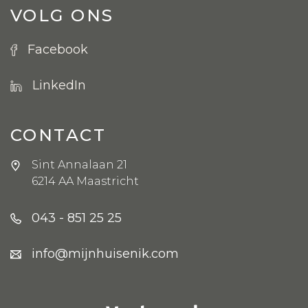
VOLG ONS
Facebook
LinkedIn
CONTACT
Sint Annalaan 21
6214 AA Maastricht
043 - 851 25 25
info@mijnhuisenik.com