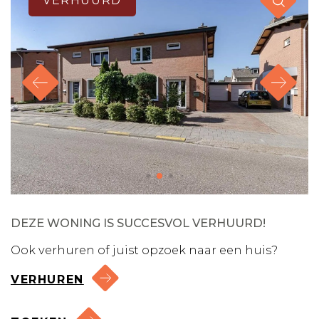
VERHUURD
DEZE WONING IS SUCCESVOL VERHUURD!
Ook verhuren of juist opzoek naar een huis?
VERHUREN