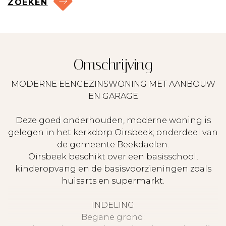
ZOEKEN
Omschrijving
MODERNE EENGEZINSWONING MET AANBOUW
EN GARAGE
Deze goed onderhouden, moderne woning is
gelegen in het kerkdorp Oirsbeek; onderdeel van
de gemeente Beekdaelen.
Oirsbeek beschikt over een basisschool,
kinderopvang en de basisvoorzieningen zoals
huisarts en supermarkt.
INDELING
Begane grond: