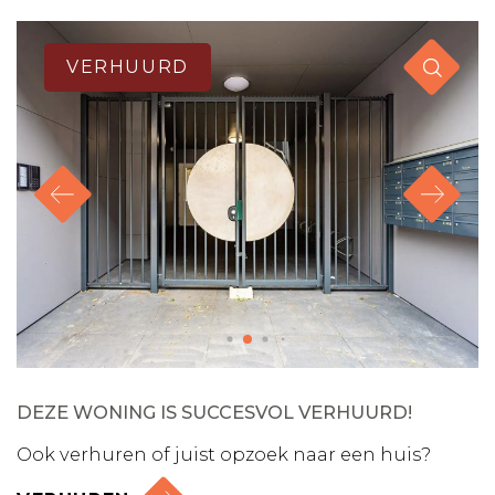
VERHUURD
DEZE WONING IS SUCCESVOL VERHUURD!
Ook verhuren of juist opzoek naar een huis?