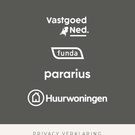
PRIVACY VERKLARING