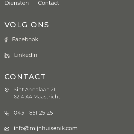
Diensten
Contact
VOLG ONS
Facebook
LinkedIn
CONTACT
Sint Annalaan 21
6214 AA Maastricht
043 - 851 25 25
info@mijnhuisenik.com