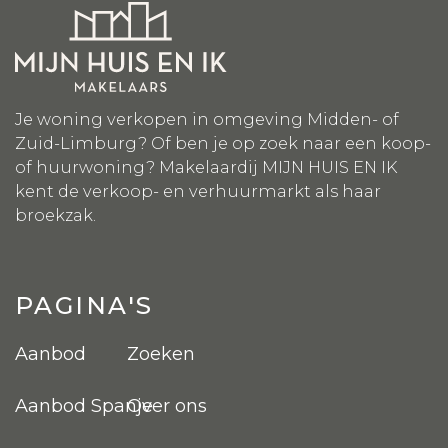
Je woning verkopen in omgeving Midden- of
Zuid-Limburg? Of ben je op zoek naar een koop-
of huurwoning? Makelaardij MIJN HUIS EN IK
kent de verkoop- en verhuurmarkt als haar
broekzak.
PAGINA'S
Aanbod
Zoeken
Aanbod Spanje
Over ons