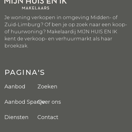
Je woning verkopen in omgeving Midden- of
Zuid-Limburg? Of ben je op zoek naar een koop-
of huurwoning? Makelaardij MIJN HUIS EN IK
kent de verkoop- en verhuurmarkt als haar
broekzak.
PAGINA'S
Aanbod
Zoeken
Aanbod Spanje
Over ons
Diensten
Contact