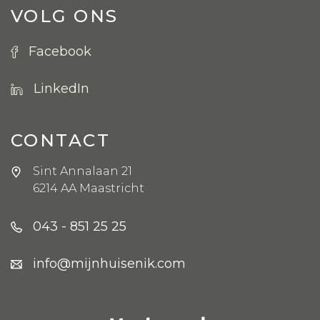
VOLG ONS
Facebook
LinkedIn
CONTACT
Sint Annalaan 21
6214 AA Maastricht
043 - 851 25 25
info@mijnhuisenik.com