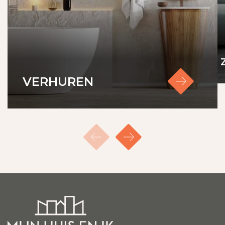
VERHUREN