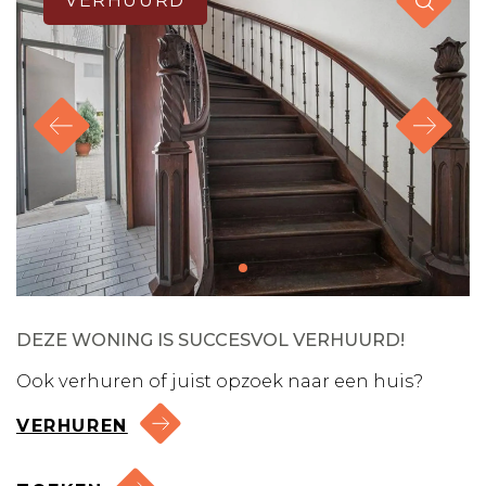
VERHUURD
DEZE WONING IS SUCCESVOL VERHUURD!
Ook verhuren of juist opzoek naar een huis?
VERHUREN