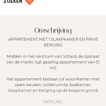
ZOEKEN
Omschrijving
APPARTEMENT MET 1 SLAAPKAMER EN PRIVÉ
BERGING
Midden in het centrum van Sittard, de zijstraat
van de markt, ligt gezellig appartement van 51
m2.
Het appartement bestaat uit woonkamer met
open keuken, toiletruimte, badkamer,
slaapkamer en berging op de begane grond.
INDELING