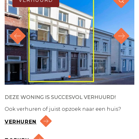
VERHUURD
DEZE WONING IS SUCCESVOL VERHUURD!
Ook verhuren of juist opzoek naar een huis?
VERHUREN