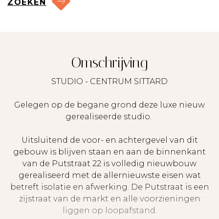
ZOEKEN
Omschrijving
STUDIO - CENTRUM SITTARD
Gelegen op de begane grond deze luxe nieuw
gerealiseerde studio.
Uitsluitend de voor- en achtergevel van dit
gebouw is blijven staan en aan de binnenkant
van de Putstraat 22 is volledig nieuwbouw
gerealiseerd met de allernieuwste eisen wat
betreft isolatie en afwerking. De Putstraat is een
zijstraat van de markt en alle voorzieningen
liggen op loopafstand.