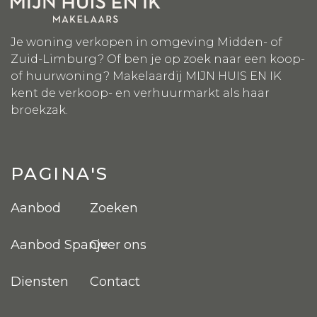
Je woning verkopen in omgeving Midden- of
Zuid-Limburg? Of ben je op zoek naar een koop-
of huurwoning? Makelaardij MIJN HUIS EN IK
kent de verkoop- en verhuurmarkt als haar
broekzak.
PAGINA'S
Aanbod
Zoeken
Aanbod Spanje
Over ons
Diensten
Contact