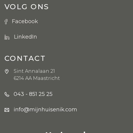
VOLG ONS
Facebook
LinkedIn
CONTACT
Sint Annalaan 21
6214 AA Maastricht
043 - 851 25 25
info@mijnhuisenik.com