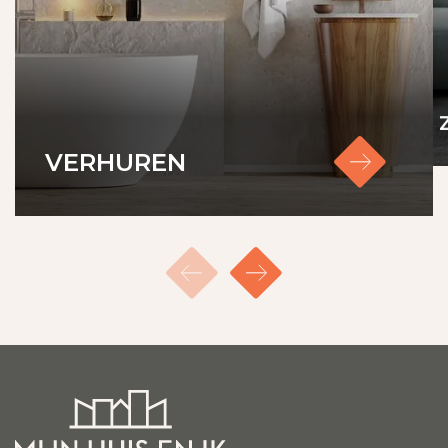
VERHUREN