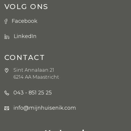
VOLG ONS
Facebook
LinkedIn
CONTACT
Sint Annalaan 21
6214 AA Maastricht
043 - 851 25 25
info@mijnhuisenik.com