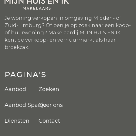
Je woning verkopen in omgeving Midden- of
Zuid-Limburg? Of ben je op zoek naar een koop-
of huurwoning? Makelaardij MIJN HUIS EN IK
kent de verkoop- en verhuurmarkt als haar
broekzak.
PAGINA'S
Aanbod
Zoeken
Aanbod Spanje
Over ons
Diensten
Contact