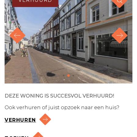
VERHUURD
DEZE WONING IS SUCCESVOL VERHUURD!
Ook verhuren of juist opzoek naar een huis?
VERHUREN