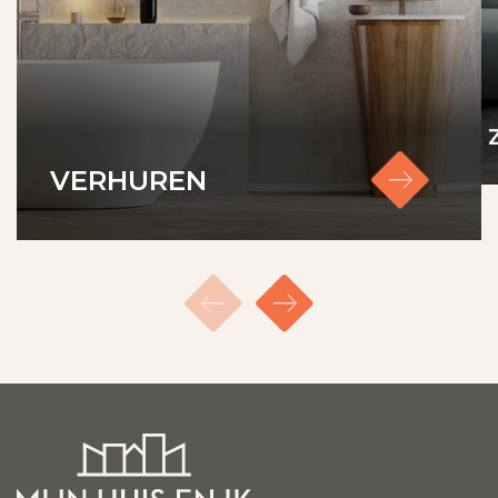
VERHUREN