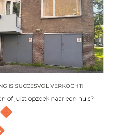
G IS SUCCESVOL VERKOCHT!
n of juist opzoek naar een huis?