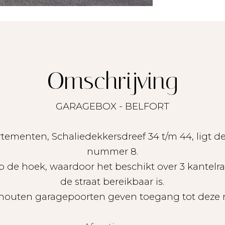
Omschrijving
GARAGEBOX - BELFORT
ementen, Schaliedekkersdreef 34 t/m 44, ligt 
nummer 8.
 de hoek, waardoor het beschikt over 3 kantelra
de straat bereikbaar is.
outen garagepoorten geven toegang tot deze 