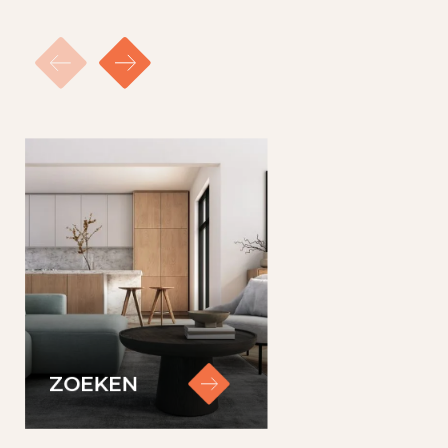
ZOEKEN