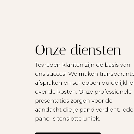
Onze diensten
Tevreden klanten zijn de basis van
ons succes! We maken transparant
afspraken en scheppen duidelijkhe
over de kosten. Onze professionele
presentaties zorgen voor de
aandacht die je pand verdient. Iede
pand is tenslotte uniek.