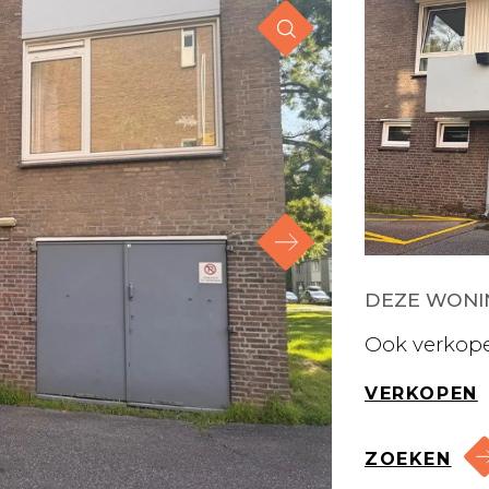
DEZE WONIN
Ook verkope
VERKOPEN
ZOEKEN