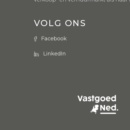
VOLG ONS
Facebook
LinkedIn