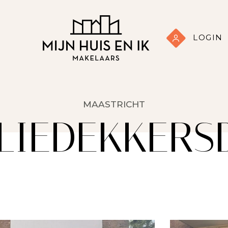
LOGIN
MAASTRICHT
LIEDEKKERS