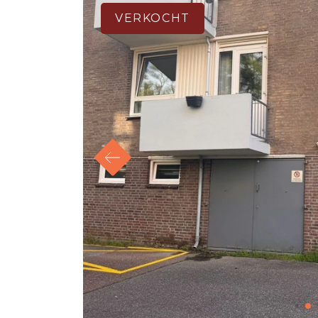
VERKOCHT