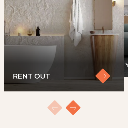
RENT OUT