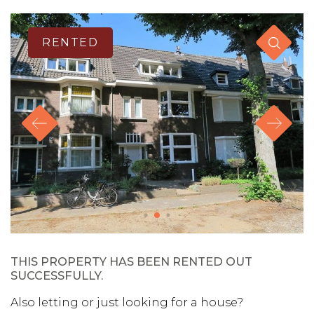
RENTED
THIS PROPERTY HAS BEEN RENTED OUT
SUCCESSFULLY.
Also letting or just looking for a house?