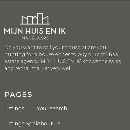
Do you want to sell your house or are you
hunting for a house either to buy or rent? Real
estate agency ‘MIJN HUIS EN IK’ knows the sales
and rental market very well.
PAGES
Listings
Your search
Listings Spain
About us