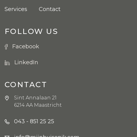
Services
Contact
FOLLOW US
Facebook
LinkedIn
CONTACT
Sint Annalaan 21
6214 AA Maastricht
043 - 851 25 25