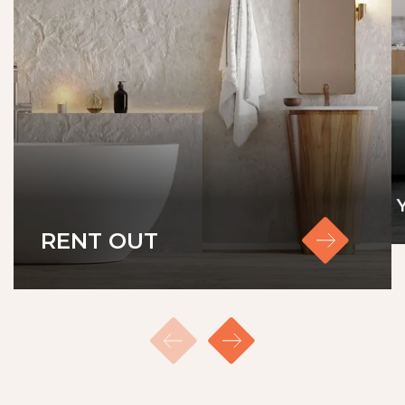
RENT OUT