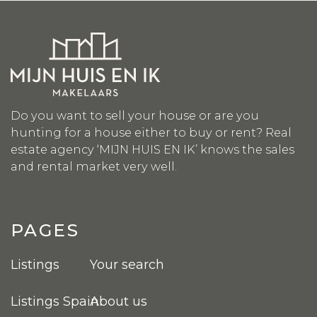
Do you want to sell your house or are you
hunting for a house either to buy or rent? Real
estate agency ‘MIJN HUIS EN IK’ knows the sales
and rental market very well.
PAGES
Listings
Your search
Listings Spain
About us