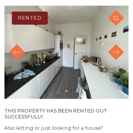
RENTED
THIS PROPERTY HAS BEEN RENTED OUT
SUCCESSFULLY.
Also letting or just looking for a house?