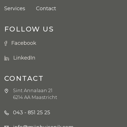
Services
Contact
FOLLOW US
Facebook
LinkedIn
CONTACT
Sint Annalaan 21
6214 AA Maastricht
043 - 851 25 25