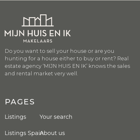
Do you want to sell your house or are you
hunting for a house either to buy or rent? Real
estate agency ‘MIJN HUIS EN IK’ knows the sales
and rental market very well.
PAGES
Listings
Your search
Listings Spain
About us