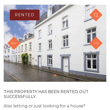
RENTED
THIS PROPERTY HAS BEEN RENTED OUT
SUCCESSFULLY.
Also letting or just looking for a house?