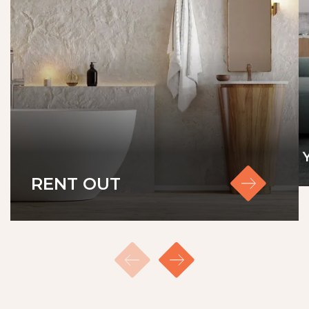
RENT OUT