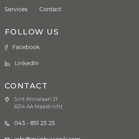
Services
Contact
FOLLOW US
Facebook
LinkedIn
CONTACT
Sint Annalaan 21
6214 AA Maastricht
043 - 851 25 25