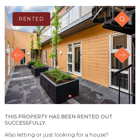
RENTED
THIS PROPERTY HAS BEEN RENTED OUT
SUCCESSFULLY.
Also letting or just looking for a house?