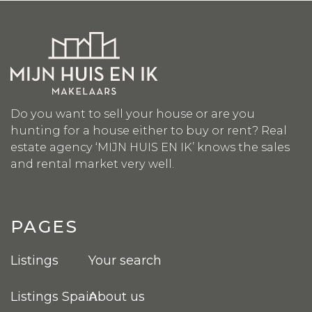
Do you want to sell your house or are you
hunting for a house either to buy or rent? Real
estate agency ‘MIJN HUIS EN IK’ knows the sales
and rental market very well.
PAGES
Listings
Your search
Listings Spain
About us