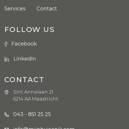
Services
Contact
FOLLOW US
Facebook
LinkedIn
CONTACT
Sint Annalaan 21
6214 AA Maastricht
043 - 851 25 25