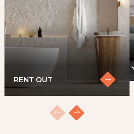
RENT OUT