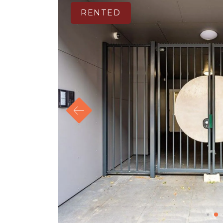
RENTED