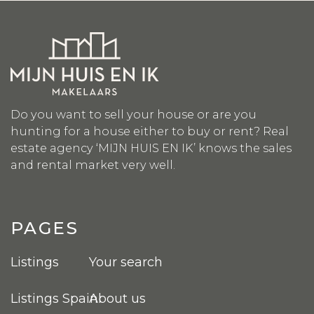
Do you want to sell your house or are you
hunting for a house either to buy or rent? Real
estate agency ‘MIJN HUIS EN IK’ knows the sales
and rental market very well.
PAGES
Listings
Your search
Listings Spain
About us