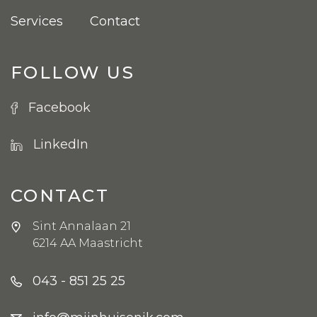
Services
Contact
FOLLOW US
Facebook
LinkedIn
CONTACT
Sint Annalaan 21
6214 AA Maastricht
043 - 851 25 25