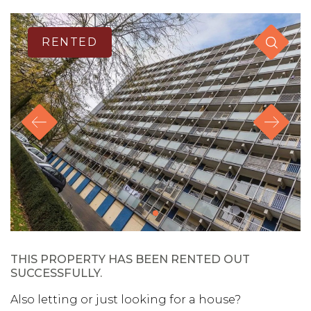
RENTED
THIS PROPERTY HAS BEEN RENTED OUT
SUCCESSFULLY.
Also letting or just looking for a house?