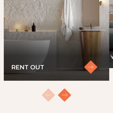
RENT OUT