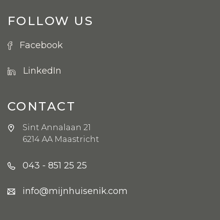
FOLLOW US
Facebook
LinkedIn
CONTACT
Sint Annalaan 21
6214 AA Maastricht
043 - 851 25 25
info@mijnhuisenik.com