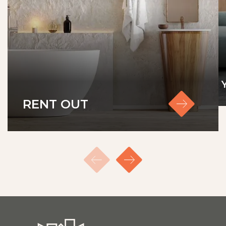
RENT OUT