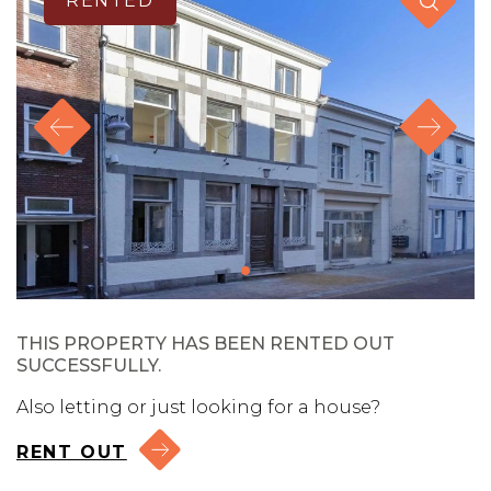
RENTED
THIS PROPERTY HAS BEEN RENTED OUT
SUCCESSFULLY.
Also letting or just looking for a house?
RENT OUT