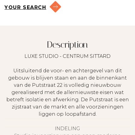
YOUR SEARCH
Description
LUXE STUDIO - CENTRUM SITTARD
Uitsluitend de voor- en achtergevel van dit
gebouw is blijven staan en aan de binnenkant
van de Putstraat 22 is volledig nieuwbouw
gerealiseerd met de allernieuwste eisen wat
betreft isolatie en afwerking. De Putstraat is een
zijstraat van de markt en alle voorzieningen
liggen op loopafstand.
INDELING