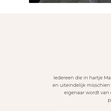
Iedereen die in hartje Ma
en uiteindelijk misschien
eigenaar wordt van 
p