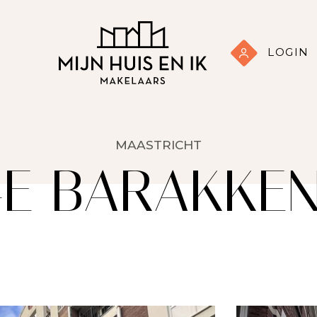
LOGIN
MAASTRICHT
E BARAKKEN