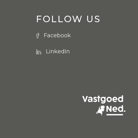
FOLLOW US
Facebook
LinkedIn