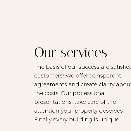
Our services
The basis of our success are satisfie
customers! We offer transparent
agreements and create clarity abou
the costs. Our professional
presentations, take care of the
attention your property deserves.
Finally every building is unique.