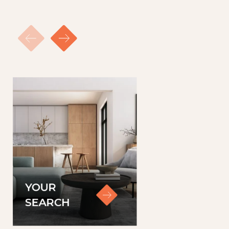
YOUR
SEARCH